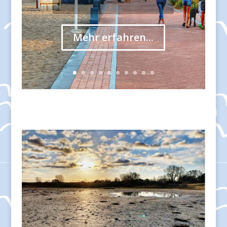
Mehr erfahren...