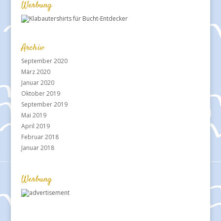
Werbung
Archiv
September 2020
März 2020
Januar 2020
Oktober 2019
September 2019
Mai 2019
April 2019
Februar 2018
Januar 2018
Werbung