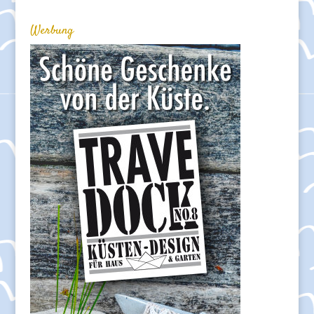
Werbung