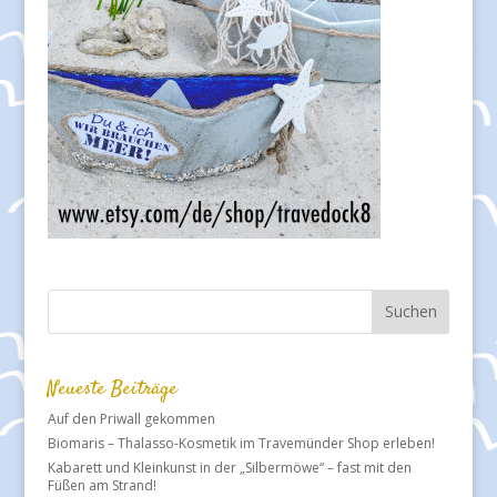
Neueste Beiträge
Auf den Priwall gekommen
Biomaris – Thalasso-Kosmetik im Travemünder Shop erleben!
Kabarett und Kleinkunst in der „Silbermöwe“ – fast mit den
Füßen am Strand!