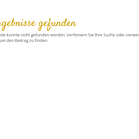
rgebnisse gefunden
eite konnte nicht gefunden werden. Verfeinern Sie Ihre Suche oder verwe
um den Beitrag zu finden.