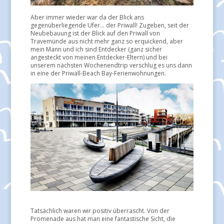
Aber immer wieder war da der Blick ans
gegenüberliegende Ufer… der Priwall! Zugeben, seit der
Neubebauung ist der Blick auf den Priwall von
Travemünde aus nicht mehr ganz so erquickend, aber
mein Mann und ich sind Entdecker (ganz sicher
angesteckt von meinen Entdecker-Eltern) und bei
unserem nächsten Wochenendtrip verschlug es uns dann
in eine der Priwall-Beach Bay-Ferienwohnungen.
Tatsächlich waren wir positiv überrascht. Von der
Promenade aus hat man eine fantastische Sicht, die