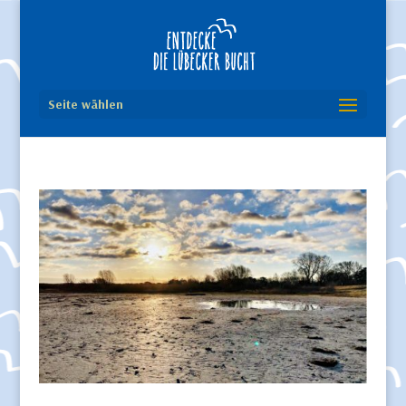
Seite wählen