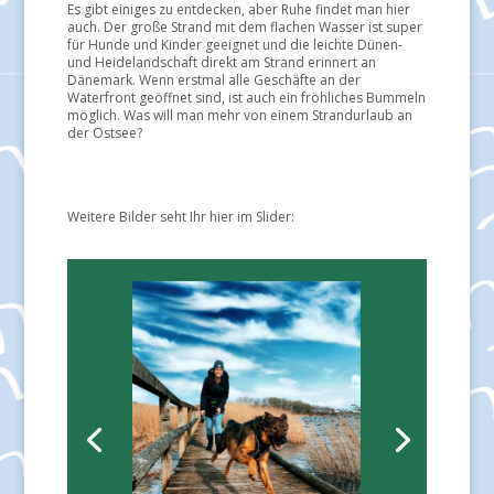
Es gibt einiges zu entdecken, aber Ruhe findet man hier
auch. Der große Strand mit dem flachen Wasser ist super
für Hunde und Kinder geeignet und die leichte Dünen-
und Heidelandschaft direkt am Strand erinnert an
Dänemark. Wenn erstmal alle Geschäfte an der
Waterfront geöffnet sind, ist auch ein fröhliches Bummeln
möglich. Was will man mehr von einem Strandurlaub an
der Ostsee?
Weitere Bilder seht Ihr hier im Slider: