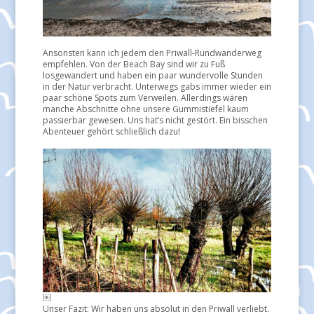
Ansonsten kann ich jedem den Priwall-Rundwanderweg
empfehlen. Von der Beach Bay sind wir zu Fuß
losgewandert und haben ein paar wundervolle Stunden
in der Natur verbracht. Unterwegs gabs immer wieder ein
paar schöne Spots zum Verweilen. Allerdings wären
manche Abschnitte ohne unsere Gummistiefel kaum
passierbar gewesen. Uns hat’s nicht gestört. Ein bisschen
Abenteuer gehört schließlich dazu!
￼
Unser Fazit: Wir haben uns absolut in den Priwall verliebt.