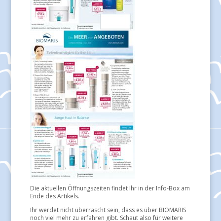
Die aktuellen Öffnungszeiten findet Ihr in der Info-Box am
Ende des Artikels.
Ihr werdet nicht überrascht sein, dass es über BIOMARIS
noch viel mehr zu erfahren gibt. Schaut also für weitere