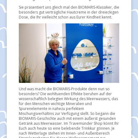
Sie präsentiert uns gleich mal den BIOMARIS-Klassiker, die
besonders gut verträgliche Hautcreme in der dreieckigen
Dose, die Ihr vielleicht schon aus Eurer Kindheit kennt.
Und was macht die BIOMARIS-Produkte denn nun so
besonders? Die wohltuenden Effekte beruhen auf der
wissenschaftlich belegten Wirkung des Meerwassers, das
für den Menschen wichtige Mineralien und
Spurenelemente in nahezu perfektem
Mischungsverhältnis zur Verfügung stellt. So begann die
BIOMARIS-Geschichte auch mit einem äußerst gesunden
Getränk aus Meerwasser. Im Travemünder Shop könnt Ihr
Euch auch heute so eine belebende Trinkkur gönnen. Je
nach Wetterlage stehen im Innen- und Außenbereich