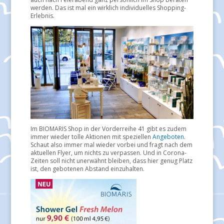
werden. Das ist mal ein wirklich individuelles Shopping-
Erlebnis.
Im BIOMARIS Shop in der Vorderreihe 41 gibt es zudem
immer wieder tolle Aktionen mit speziellen
Angeboten
.
Schaut also immer mal wieder vorbei und fragt nach dem
aktuellen Flyer, um nichts zu verpassen. Und in Corona-
Zeiten soll nicht unerwähnt bleiben, dass hier genug Platz
ist, den gebotenen Abstand einzuhalten.