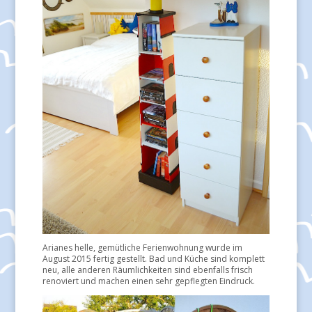
Arianes helle, gemütliche Ferienwohnung wurde im
August 2015 fertig gestellt. Bad und Küche sind komplett
neu, alle anderen Räumlichkeiten sind ebenfalls frisch
renoviert und machen einen sehr gepflegten Eindruck.