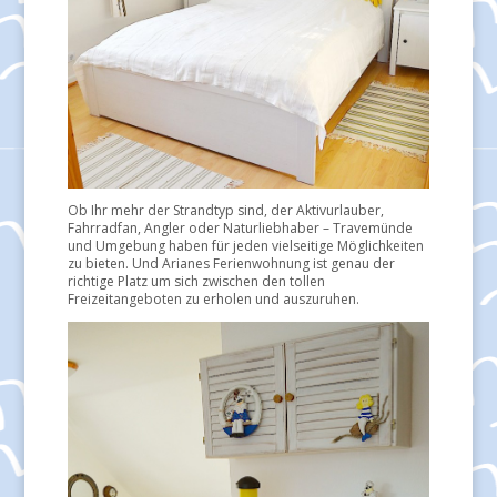
Ob Ihr mehr der Strandtyp sind, der Aktivurlauber,
Fahrradfan, Angler oder Naturliebhaber – Travemünde
und Umgebung haben für jeden vielseitige Möglichkeiten
zu bieten. Und Arianes Ferienwohnung ist genau der
richtige Platz um sich zwischen den tollen
Freizeitangeboten zu erholen und auszuruhen.