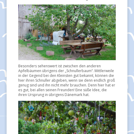
Besonders sehenswert ist zwischen den anderen
Apfelbäumen übrigens der „Schnullerbaum“. Mittlerweile
in der Gegend bei den Kleinsten gut bekannt, können die
hier ihren Schnuller abgeben, wenn sie denn endlich groß
genug sind und ihn nicht mehr brauchen. Denn hier hat er
es gut, bei allen seinen Freunden! Eine süße Idee, die
ihren Ursprung in übrigens Dänemark hat.