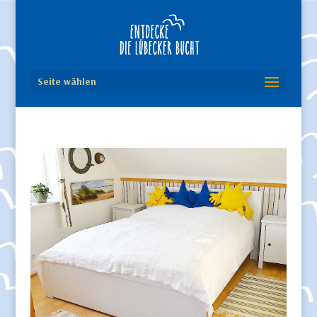
Seite wählen