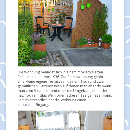
Die Wohnung befindet sich in einem modernisierten
Einfamilienhaus von 1936. Zur Ferienwohnung gehört
eine kleine eigene Terrasse mit einem Tisch und zwei
gemütlichen Gartenstühlen auf denen man abends, wenn
man vom Strand kommt oder die Umgebung erkundet
hat, noch ein Glas Wein oder leckeren Tee genießen kann.
Selbstverständlich hat die Wohnung einen
separaten Eingang.