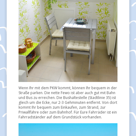
Wenn Ihr mit dem PKW kommt, können Ihr bequem in der
Straße parken. Die nette Fewo ist aber auch gut mit Bahn
und Bus zu erreichen. Die Bushaltestelle (Stadtlinie 35) ist
gleich um die Ecke, nur 2-3 Gehminuten entfernt. Von dort
kommt Ihr bequem zum Einkaufen, zum Strand, zur
Priwallfähre oder zum Bahnhof. Für Eure Fahrräder ist ein
Fahrradständer auf dem Grundstück vorhanden.