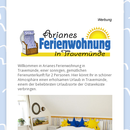
Willkommen in Arianes Ferienwohnung in
Travemünde, einer sonnigen, gemütlichen
Ferienunterkunft für 2 Personen. Hier könnt Ihr in schöner
Atmosphäre einen erholsamen Urlaub in Travemünde,
einem der beliebtesten Urlaubsorte der Ostseeküste
verbringen.