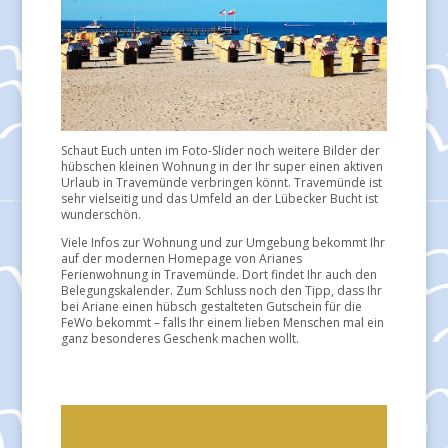
Schaut Euch unten im Foto-Slider noch weitere Bilder der
hübschen kleinen Wohnung in der Ihr super einen aktiven
Urlaub in Travemünde verbringen könnt. Travemünde ist
sehr vielseitig und das Umfeld an der Lübecker Bucht ist
wunderschön.
Viele Infos zur Wohnung und zur Umgebung bekommt Ihr
auf der modernen Homepage von Arianes
Ferienwohnung in Travemünde. Dort findet Ihr auch den
Belegungskalender. Zum Schluss noch den Tipp, dass Ihr
bei Ariane einen hübsch gestalteten Gutschein für die
FeWo bekommt – falls Ihr einem lieben Menschen mal ein
ganz besonderes Geschenk machen wollt.