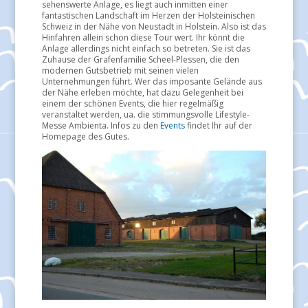
sehenswerte Anlage, es liegt auch inmitten einer
fantastischen Landschaft im Herzen der Holsteinischen
Schweiz in der Nähe von Neustadt in Holstein. Also ist das
Hinfahren allein schon diese Tour wert. Ihr könnt die
Anlage allerdings nicht einfach so betreten. Sie ist das
Zuhause der Grafenfamilie Scheel-Plessen, die den
modernen Gutsbetrieb mit seinen vielen
Unternehmungen führt. Wer das imposante Gelände aus
der Nähe erleben möchte, hat dazu Gelegenheit bei
einem der schönen Events, die hier regelmäßig
veranstaltet werden, ua. die stimmungsvolle Lifestyle-
Messe Ambienta. Infos zu den
Events
findet Ihr auf der
Homepage des Gutes.