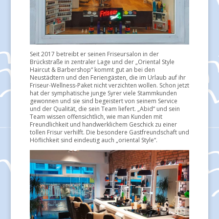
Seit 2017 betreibt er seinen Friseursalon in der
Brückstraße in zentraler Lage und der „Oriental Style
Haircut & Barbershop“ kommt gut an bei den
Neustädtern und den Feriengästen, die im Urlaub auf ihr
Friseur-Wellness-Paket nicht verzichten wollen. Schon jetzt
hat der symphatische junge Syrer viele Stammkunden
gewonnen und sie sind begeistert von seinem Service
und der Qualität, die sein Team liefert. „Abid“ und sein
Team wissen offensichtlich, wie man Kunden mit
Freundlichkeit und handwerklichem Geschick zu einer
tollen Frisur verhilft. Die besondere Gastfreundschaft und
Höflichkeit sind eindeutig auch „oriental Style“.