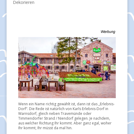
Dekorieren
Wenn ein Name richtig gewählt ist, dann ist das „Erlebnis-
Dorf“. Die Rede ist natürlich von Karls Erlebnis-Dorf in
Warnsdorf, gleich neben Travemünde oder
Timmendorfer Strand / Niendorf gelegen. Je nachdem,
aus welcher Richtung Ihr kommt. Aber ganz egal, woher
Ihr kommt, Ihr müsst da mal hin.