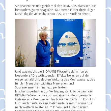
Sie präsentiert uns gleich mal den BIOMARIS-Klassiker, die
besonders gut verträgliche Hautcreme in der dreieckigen
Dose, die Ihr vielleicht schon aus Eurer Kindheit kennt.
Und was macht die BIOMARIS-Produkte denn nun so
besonders? Die wohltuenden Effekte beruhen auf der
wissenschaftlich belegten Wirkung des Meerwassers, das
für den Menschen wichtige Mineralien und
Spurenelemente in nahezu perfektem
Mischungsverhältnis zur Verfügung stellt. So begann die
BIOMARIS-Geschichte auch mit einem äußerst gesunden
Getränk aus Meerwasser. Im Travemünder Shop könnt Ihr
Euch auch heute so eine belebende Trinkkur gönnen. Je
nach Wetterlage stehen im Innen- und Außenbereich