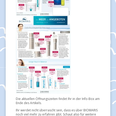
Die aktuellen Öffnungszeiten findet Ihr in der Info-Box am
Ende des Artikels.
Ihr werdet nicht überrascht sein, dass es über BIOMARIS
noch viel mehr zu erfahren gibt. Schaut also für weitere