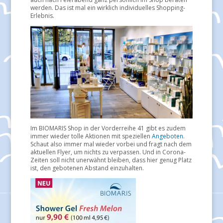
werden. Das ist mal ein wirklich individuelles Shopping-
Erlebnis.
Im BIOMARIS Shop in der Vorderreihe 41 gibt es zudem
immer wieder tolle Aktionen mit speziellen
Angeboten
.
Schaut also immer mal wieder vorbei und fragt nach dem
aktuellen Flyer, um nichts zu verpassen. Und in Corona-
Zeiten soll nicht unerwähnt bleiben, dass hier genug Platz
ist, den gebotenen Abstand einzuhalten.