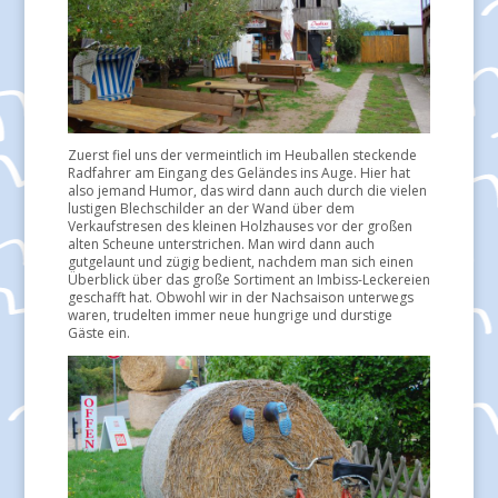
Zuerst fiel uns der vermeintlich im Heuballen steckende
Radfahrer am Eingang des Geländes ins Auge. Hier hat
also jemand Humor, das wird dann auch durch die vielen
lustigen Blechschilder an der Wand über dem
Verkaufstresen des kleinen Holzhauses vor der großen
alten Scheune unterstrichen. Man wird dann auch
gutgelaunt und zügig bedient, nachdem man sich einen
Überblick über das große Sortiment an Imbiss-Leckereien
geschafft hat. Obwohl wir in der Nachsaison unterwegs
waren, trudelten immer neue hungrige und durstige
Gäste ein.