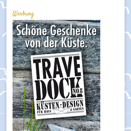
Werbung