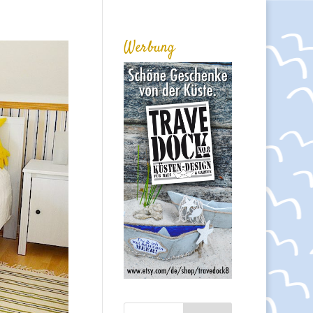
Werbung