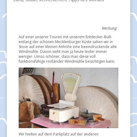
Werbung:
Auf einer unserer Touren mit unserem Entdecker-Bulli
entlang der schönen Mecklenburger Küste sahen wir in
Stove auf einer kleinen Anhöhe eine beeindruckende alte
Windmühle. Davon sieht man ja heute leider immer
weniger. Umso schöner, dass man diese voll
funktionsfähige Holländer-Windmühle besichtigen kann.
Wir hielten auf dem Parkplatz auf der anderen