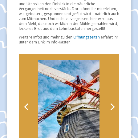
und Utensilien den Einblick in die bäuerliche
Vergangenheit noch verstärkt. Dort könnt Ihr miterleben,
wie gebuttert, gesponnen und gefilzt wird – natürlich auch
zum Mitmachen. Und nicht zu vergessen: hier wird aus
dem Mehl, das noch wirklich in der Mühle gemahlen wird,
leckeres Brot aus dem Lehmbackofen hergestellt!
Weitere Infos und mehr zu den
Öffnungszeiten
erfahrt Ihr
unter dem Link im Info-Kasten.