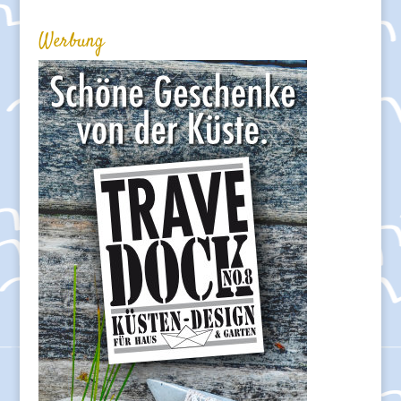
Werbung