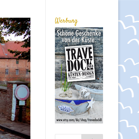
Werbung