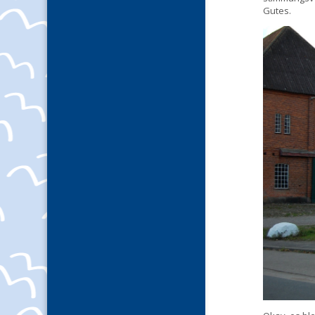
Gutes.