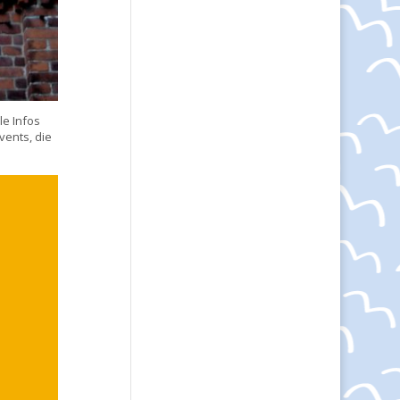
le Infos
vents, die